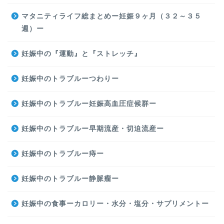
マタニティライフ総まとめー妊娠９ヶ月（３２～３５
週）ー
妊娠中の『運動』と『ストレッチ』
妊娠中のトラブルーつわりー
妊娠中のトラブルー妊娠高血圧症候群ー
妊娠中のトラブルー早期流産・切迫流産ー
妊娠中のトラブルー痔ー
妊娠中のトラブルー静脈瘤ー
妊娠中の食事ーカロリー・水分・塩分・サプリメントー