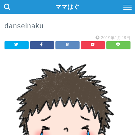
ママはぐ
danseinaku
2019年1月28日