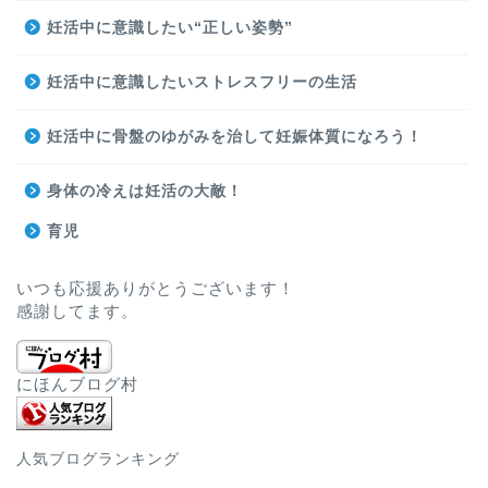
妊活中に意識したい“正しい姿勢”
妊活中に意識したいストレスフリーの生活
妊活中に骨盤のゆがみを治して妊娠体質になろう！
身体の冷えは妊活の大敵！
育児
いつも応援ありがとうございます！
感謝してます。
にほんブログ村
人気ブログランキング