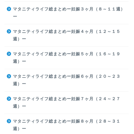
マタニティライフ総まとめー妊娠３ヶ月（８～１１週）
ー
マタニティライフ総まとめー妊娠４ヶ月（１２～１５
週）ー
マタニティライフ総まとめー妊娠５ヶ月（１６～１９
週）ー
マタニティライフ総まとめー妊娠６ヶ月（２０～２３
週）ー
マタニティライフ総まとめー妊娠７ヶ月（２４～２７
週）ー
マタニティライフ総まとめー妊娠８ヶ月（２８～３１
週）ー