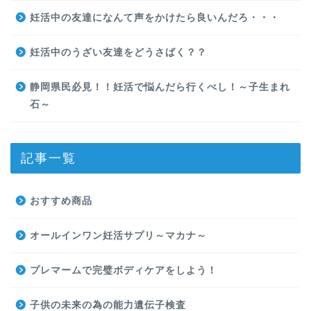
妊活中の友達になんて声をかけたら良いんだろ・・・
妊活中のうざい友達をどうさばく？？
静岡県民必見！！妊活で悩んだら行くべし！～子生まれ
石～
記事一覧
おすすめ商品
オールインワン妊活サプリ～マカナ～
プレマームで完璧ボディケアをしよう！
子供の未来の為の能力遺伝子検査