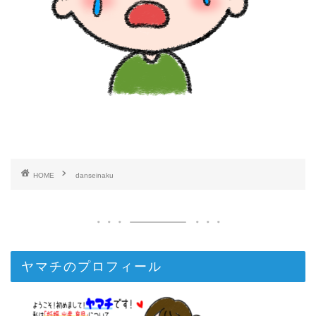
HOME
danseinaku
ヤマチのプロフィール