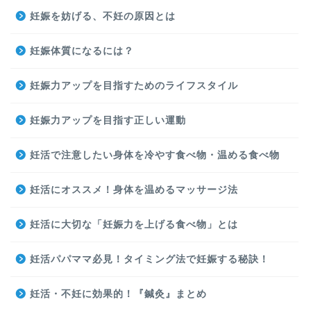
妊娠を妨げる、不妊の原因とは
妊娠体質になるには？
妊娠力アップを目指すためのライフスタイル
妊娠力アップを目指す正しい運動
妊活で注意したい身体を冷やす食べ物・温める食べ物
妊活にオススメ！身体を温めるマッサージ法
妊活に大切な「妊娠力を上げる食べ物」とは
妊活パパママ必見！タイミング法で妊娠する秘訣！
妊活・不妊に効果的！『鍼灸』まとめ