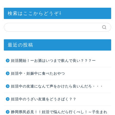
検索はここからどうぞ⇩
最近の投稿
妊活開始！ーお酒はいつまで飲んで良い？？？ー
妊活中・妊娠中に食べたおやつ
妊活中の友達になんて声をかけたら良いんだろ・・・
妊活中のうざい友達をどうさばく？？
静岡県民必見！！妊活で悩んだら行くべし！～子生まれ