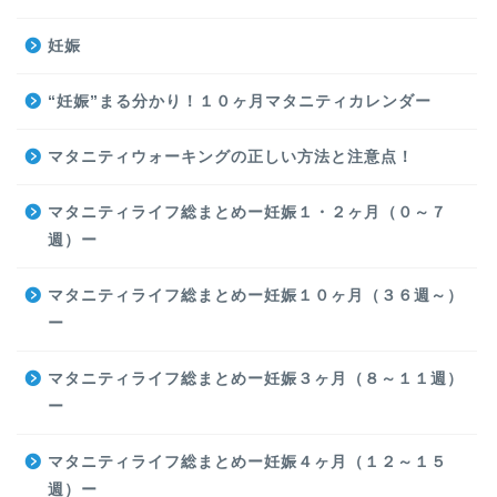
妊娠
“妊娠”まる分かり！１０ヶ月マタニティカレンダー
マタニティウォーキングの正しい方法と注意点！
マタニティライフ総まとめー妊娠１・２ヶ月（０～７
週）ー
マタニティライフ総まとめー妊娠１０ヶ月（３６週～）
ー
マタニティライフ総まとめー妊娠３ヶ月（８～１１週）
ー
マタニティライフ総まとめー妊娠４ヶ月（１２～１５
週）ー