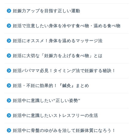
妊娠力アップを目指す正しい運動
妊活で注意したい身体を冷やす食べ物・温める食べ物
妊活にオススメ！身体を温めるマッサージ法
妊活に大切な「妊娠力を上げる食べ物」とは
妊活パパママ必見！タイミング法で妊娠する秘訣！
妊活・不妊に効果的！『鍼灸』まとめ
妊活中に意識したい“正しい姿勢”
妊活中に意識したいストレスフリーの生活
妊活中に骨盤のゆがみを治して妊娠体質になろう！