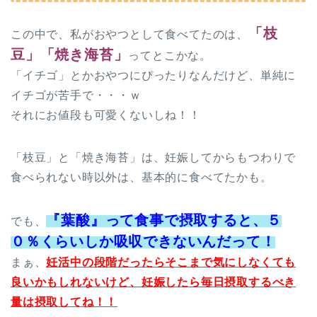
「枝
この中で、私がおやつとして食べてたのは、
豆」「焼き海苔」
ってとこかな。
「イチゴ」とかおやつにぴったりなんだけど、単純に
イチゴが苦手で・・・ｗ
それにお値段も可愛くないしね！！
「枝豆」と「焼き海苔」は、妊娠してからもつわりで
食べられない時以外は、基本的に食べてたかも。
『葉酸』って食事で摂取すると、５
でも、
０％くらいしか吸収できないんだって！
まぁ、
妊活中の段階だったらそこまで気にしなくても
良いかもしれないけど、妊娠したら毎日摂取するべき
量は摂取してね！！