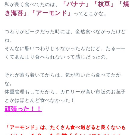
「バナナ」「枝豆」「焼
私が良く食べてたのは、
き海苔」「アーモンド」
ってとこかな。
つわりがピークだった時には、全然食べなかったけど
ね。
そんなに酷いつわりじゃなかったんだけど、だるーー
くてあんまり食べられないって感じだったの。
それが落ち着いてからは、気が向いたら食べてたか
な。
体重管理もしてたから、カロリーが高い市販のお菓子
とかはほとんど食べなかった！
頑張った！！
「アーモンド」は、たくさん食べ過ぎると良くないも