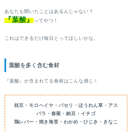
あなたも聞いたことはあるんじゃない？
『葉酸』
ってやつ！
これはできるだけ毎日とってほしいかな。
葉酸を多く含む食材
『葉酸』が含まれてる食材はこんな感じ！
枝豆・モロヘイヤ・パセリ・ほうれん草・アス
パラ・春菊・納豆・イチゴ
鶏レバー・焼き海苔・わかめ・ひじき・きなこ