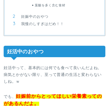
葉酸を多く含む食材
妊娠中のおやつ
我慢のしすぎはだめ！！
妊活中のおやつ
妊活中って、基本的には何でも食べて良いんだよね。
病気とかがない限り、至って普通の生活と変わらない
しね。ｗ
妊娠前からとってほしい栄養素っての
でも、
があるんだよ。