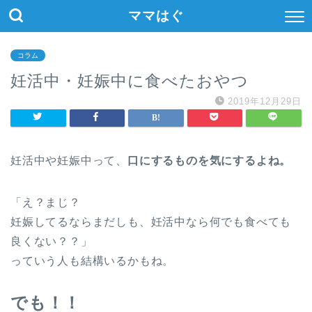
ママはぐ
コラム
妊活中・妊娠中に食べたおやつ
2019年12月29日
妊活中や妊娠中って、
口にするものを気にするよね。
「え？まじ？
妊娠してるならまだしも、妊活中なら何でも食べても
良くない？？」
っていう人も結構いるかもね。
でも！！