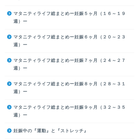
マタニティライフ総まとめー妊娠５ヶ月（１６～１９
週）ー
マタニティライフ総まとめー妊娠６ヶ月（２０～２３
週）ー
マタニティライフ総まとめー妊娠７ヶ月（２４～２７
週）ー
マタニティライフ総まとめー妊娠８ヶ月（２８～３１
週）ー
マタニティライフ総まとめー妊娠９ヶ月（３２～３５
週）ー
妊娠中の『運動』と『ストレッチ』