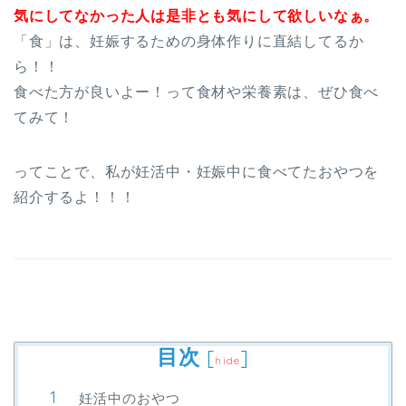
気にしてなかった人は是非とも気にして欲しいなぁ。
「食」は、妊娠するための身体作りに直結してるか
ら！！
食べた方が良いよー！って食材や栄養素は、ぜひ食べ
てみて！
ってことで、私が妊活中・妊娠中に食べてたおやつを
紹介するよ！！！
目次
[
]
hide
妊活中のおやつ