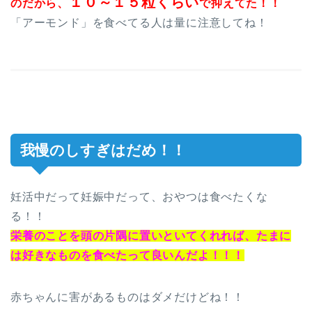
１０～１５粒くらい
のだから、
で抑えてた！！
「アーモンド」を食べてる人は量に注意してね！
我慢のしすぎはだめ！！
妊活中だって妊娠中だって、おやつは食べたくな
る！！
栄養のことを頭の片隅に置いといてくれれば、たまに
は好きなものを食べたって良いんだよ！！！
赤ちゃんに害があるものはダメだけどね！！