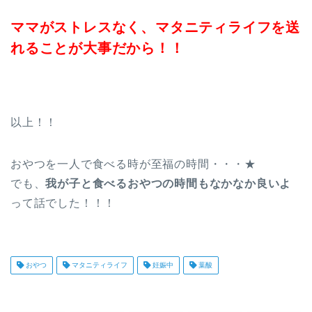
ママがストレスなく、マタニティライフを送
れることが大事だから！！
以上！！
おやつを一人で食べる時が至福の時間・・・★
でも、
我が子と食べるおやつの時間もなかなか良いよ
って話でした！！！
おやつ
マタニティライフ
妊娠中
葉酸