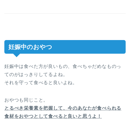
妊娠中のおやつ
妊娠中は食べた方が良いもの、食べちゃだめなものっ
てのがはっきりしてるよね。
それを守って食べると良いよね。
おやつも同じこと。
とるべき栄養素を把握して、今のあなたが食べられる
食材をおやつとして食べると良いと思うよ！