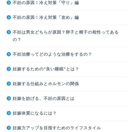
不妊の原因！冷え対策「守り」編
不妊の原因！冷え対策「攻め」編
不妊は男女どちらが原因？卵子と精子の相性ってある
の？
不妊治療ってどのような治療をするの？
妊娠するための“良い睡眠”とは？
妊娠する仕組みとホルモンの関係
妊娠を妨げる、不妊の原因とは
妊娠体質になるには？
妊娠力アップを目指すためのライフスタイル