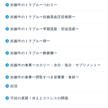
妊娠中のトラブルーつわりー
妊娠中のトラブルー妊娠高血圧症候群ー
妊娠中のトラブルー早期流産・切迫流産ー
妊娠中のトラブルー痔ー
妊娠中のトラブルー静脈瘤ー
妊娠中の食事ーカロリー・水分・塩分・サプリメントー
妊娠中の食事ー摂取すべき栄養素・食材ー
妊活
不妊の原因！冷えとストレスの関係