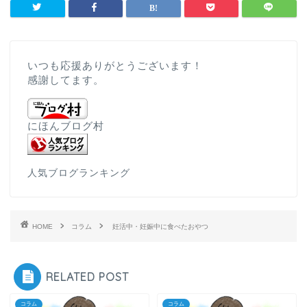
いつも応援ありがとうございます！
感謝してます。
にほんブログ村
人気ブログランキング
HOME
コラム
妊活中・妊娠中に食べたおやつ
RELATED POST
コラム
コラム