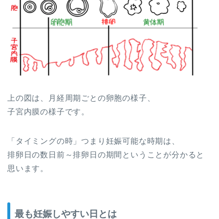
上の図は、月経周期ごとの卵胞の様子、
子宮内膜の様子です。
「タイミングの時」つまり妊娠可能な時期は、
排卵日の数日前～排卵日の期間ということが分かると
思います。
最も妊娠しやすい日とは