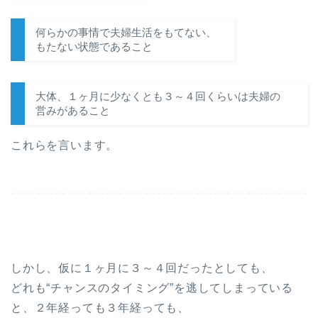
何らかの事情で夫婦生活をもてない、
もたない状態であること
大体、１ヶ月に少なくとも３～４回くらいは夫婦の
営みがあること
これらを言います。
しかし、仮に１ヶ月に３～４回だったとしても、
どれも“チャンスのタイミング”を逃してしまっている
と、２年経っても３年経っても、