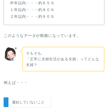
半年以内・・・約６５％
１年以内・・・約８０％
２年以内・・・約９０％
このようなデータが根拠になっています。
そもそも、
「正常に夫婦生活がある夫婦」ってどんな
夫婦？
例えば・・・
避妊していないこと