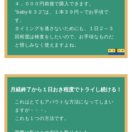
４，０００円前後で購入できます。
“baby８３２”は、１本３９円～でお手頃で
す。
タイミングを逃さないためにも、１日２～３
回程度は検査をしたいので、お手頃なものだ
と惜しみなく使えますよね。
月経終了から１日おき程度でトライし続ける！
これはとてもアバウトな方法になってしまい
ますが・・・。
これも１つの方法です。