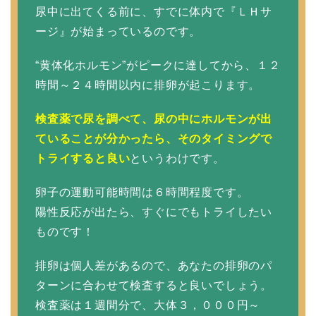
尿中に出てくる前に、すでに体内で『ＬＨサ
ージ』が始まっているのです。
“黄体化ホルモン”がピークに達してから、１２
時間～２４時間以内に排卵が起こります。
検査薬で尿を調べて、尿の中にホルモンが出
ていることが分かったら、そのタイミングで
トライすると良い
というわけです。
卵子の運動可能時間は６時間程度です。
陽性反応が出たら、すぐにでもトライしたい
ものです！
排卵は個人差があるので、あなたの排卵のパ
ターンに合わせて検査すると良いでしょう。
検査薬は１週間分で、大体３，０００円～