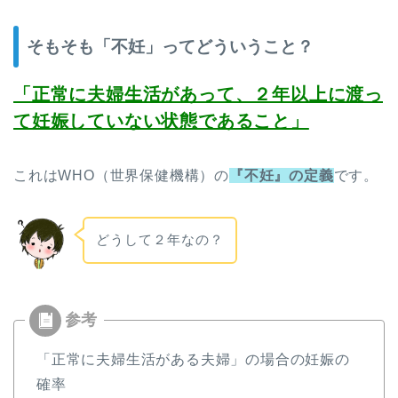
そもそも「不妊」ってどういうこと？
「正常に夫婦生活があって、２年以上に渡っ
て妊娠していない状態であること」
これはWHO（世界保健機構）の
『不妊』の定義
です。
どうして２年なの？
「正常に夫婦生活がある夫婦」の場合の妊娠の
確率