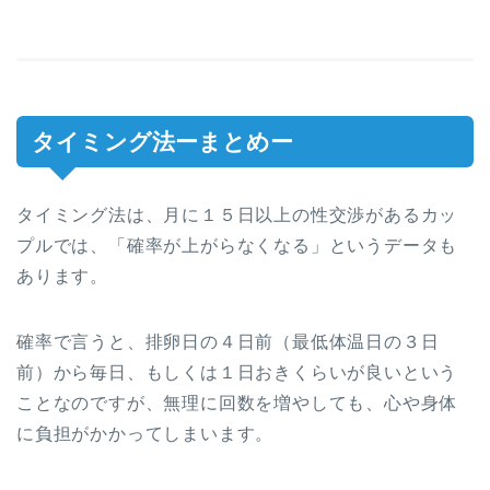
タイミング法ーまとめー
タイミング法は、月に１５日以上の性交渉があるカッ
プルでは、「確率が上がらなくなる」というデータも
あります。
確率で言うと、排卵日の４日前（最低体温日の３日
前）から毎日、もしくは１日おきくらいが良いという
ことなのですが、無理に回数を増やしても、心や身体
に負担がかかってしまいます。