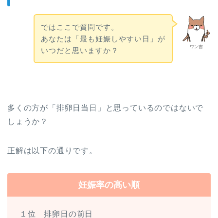
ではここで質問です。
あなたは「最も妊娠しやすい日」が
ワン吉
いつだと思いますか？
多くの方が「排卵日当日」と思っているのではないで
しょうか？
正解は以下の通りです。
妊娠率の高い順
１位 排卵日の前日