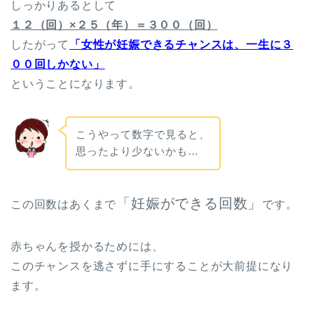
しっかりあるとして
１２（回）×２５（年）＝３００（回）
したがって
「女性が妊娠できるチャンスは、一生に３
００回しかない」
ということになります。
こうやって数字で見ると、
思ったより少ないかも…
「妊娠ができる回数」
この回数はあくまで
です。
赤ちゃんを授かるためには、
このチャンスを逃さずに手にすることが大前提になり
ます。