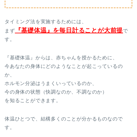
タイミング法を実施するためには、
『基礎体温』を毎日計ることが大前提
まず
で
す。
『基礎体温』からは、赤ちゃんを授かるために、
今あなたの身体にどのようなことが起こっているの
か、
ホルモン分泌はうまくいっているのか、
今の身体の状態（快調なのか、不調なのか）
を知ることができます。
体温ひとつで、結構多くのことが分かるものなので
す。