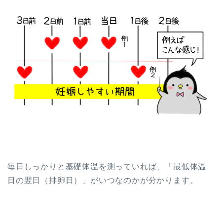
毎日しっかりと基礎体温を測っていれば、「最低体温
日の翌日（排卵日）」がいつなのかが分かります。