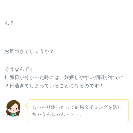
ん？
お気づきでしょうか？
そうなんです。
排卵日が分かった時には、妊娠しやすい期間がすでに
２日過ぎてしまっていることになるのです！
しっかり測ったって結局タイミングを逃し
ちゃうんじゃん・・・。