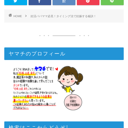
HOME
妊活パパママ必見！タイミング法で妊娠する秘訣！
ヤマチのプロフィール
検索はここからどうぞ⇩