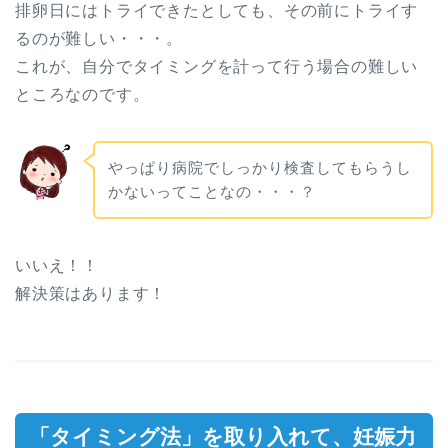
排卵日にはトライできたとしても、その前にトライす
るのが難しい・・・。
これが、自分でタイミングを計って行う場合の難しい
ところなのです。
やっぱり病院でしっかり検査してもらうし
かないってことなの・・・？
いいえ！！
解決策はあります！
「タイミング法」を取り入れて、妊娠力