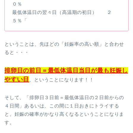
０％
最低体温日の翌々日（高温期の初日） ２
５％「
ということは、先ほどの「妊娠率の高い順」と合わせ
ると・・・
排卵日の前日＝最低体温日当日が最も妊娠し
やすい日
、ということになります！！
そして、「排卵日３日前＝最低体温日の２日前からの
４日間」あるいは、この間に１日おきにトライする
と、妊娠の確率がかなり高くなるということになりま
す。