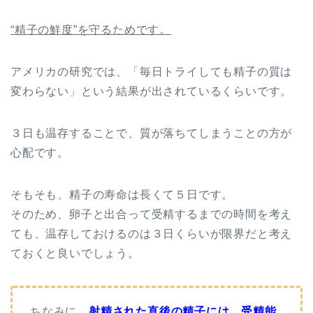
“精子の鮮度”を守るためです。
アメリカの研究では、「毎日トライしても精子の質は
変わらない」という結果が出されているくらいです。
３日も温存することで、質が落ちてしまうことの方が
心配です。
そもそも、精子の寿命は長くて５日です。
そのため、卵子と出合って受精するまでの時間を考え
ても、温存しておけるのは３日くらいが限界だと考え
ておくと良いでしょう。
ちなみに、
射精された直後の精子には、受精能