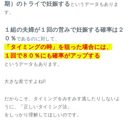
期）のトライで妊娠する
というデータもありま
す。
１組の夫婦が１回の営みで妊娠する確率は２
０％
であるのに対して、
「タイミングの時」を狙った場合には、
１回で８０％にも確率がアップする
というデータもあります。
大きな差ですよね!!
だからこそ、タイミングをみすみす逃したりしないよ
うに、「正しいタイミング法」
をしっかり理解してほしいのです。