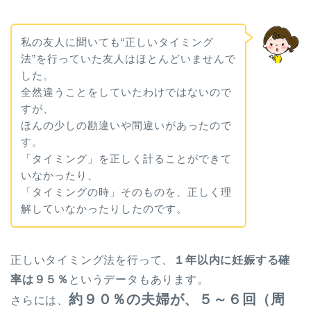
私の友人に聞いても“正しいタイミング
法”を行っていた友人はほとんどいませんで
した。
全然違うことをしていたわけではないので
すが、
ほんの少しの勘違いや間違いがあったので
す。
「タイミング」を正しく計ることができて
いなかったり、
「タイミングの時」そのものを、正しく理
解していなかったりしたのです。
正しいタイミング法を行って、
１年以内に妊娠する確
率は９５％
というデータもあります。
約９０％の夫婦が、５～６回（周
さらには、