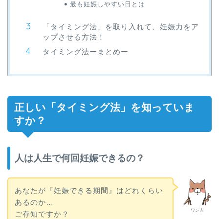
最も妊娠しやすい日とは
「タイミング法」を取り入れて、妊娠力をア
ップさせる方法！
タイミング法ーまとめー
正しい「タイミング法」を知っていま
すか？
人は人生で何回妊娠できるの？
あなたが『妊娠できる期間』はどれくらい
あるのか…
ワン吉
ご存知ですか？