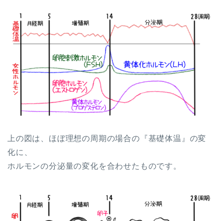
上の図は、ほぼ理想の周期の場合の『基礎体温』の変
化に、
ホルモンの分泌量の変化を合わせたものです。