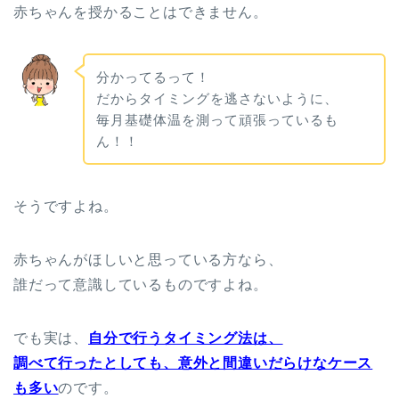
赤ちゃんを授かることはできません。
分かってるって！
だからタイミングを逃さないように、
毎月基礎体温を測って頑張っているも
ん！！
そうですよね。
赤ちゃんがほしいと思っている方なら、
誰だって意識しているものですよね。
でも実は、
自分で行うタイミング法は、
調べて行ったとしても、意外と間違いだらけなケース
も多い
のです。