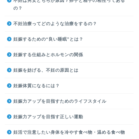
不妊は男女どちらが原因？卵子と精子の相性ってある
の？
不妊治療ってどのような治療をするの？
妊娠するための“良い睡眠”とは？
妊娠する仕組みとホルモンの関係
妊娠を妨げる、不妊の原因とは
妊娠体質になるには？
妊娠力アップを目指すためのライフスタイル
妊娠力アップを目指す正しい運動
妊活で注意したい身体を冷やす食べ物・温める食べ物