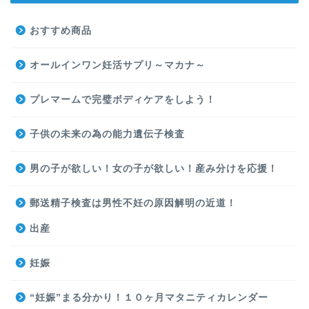
おすすめ商品
オールインワン妊活サプリ～マカナ～
プレマームで完璧ボディケアをしよう！
子供の未来の為の能力遺伝子検査
男の子が欲しい！女の子が欲しい！産み分けを応援！
郵送精子検査は男性不妊の原因解明の近道！
出産
妊娠
“妊娠”まる分かり！１０ヶ月マタニティカレンダー