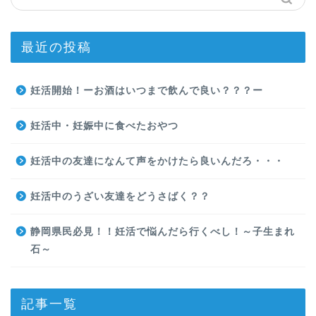
最近の投稿
妊活開始！ーお酒はいつまで飲んで良い？？？ー
妊活中・妊娠中に食べたおやつ
妊活中の友達になんて声をかけたら良いんだろ・・・
妊活中のうざい友達をどうさばく？？
静岡県民必見！！妊活で悩んだら行くべし！～子生まれ
石～
記事一覧