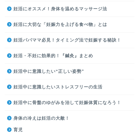
妊活にオススメ！身体を温めるマッサージ法
妊活に大切な「妊娠力を上げる食べ物」とは
妊活パパママ必見！タイミング法で妊娠する秘訣！
妊活・不妊に効果的！『鍼灸』まとめ
妊活中に意識したい“正しい姿勢”
妊活中に意識したいストレスフリーの生活
妊活中に骨盤のゆがみを治して妊娠体質になろう！
身体の冷えは妊活の大敵！
育児