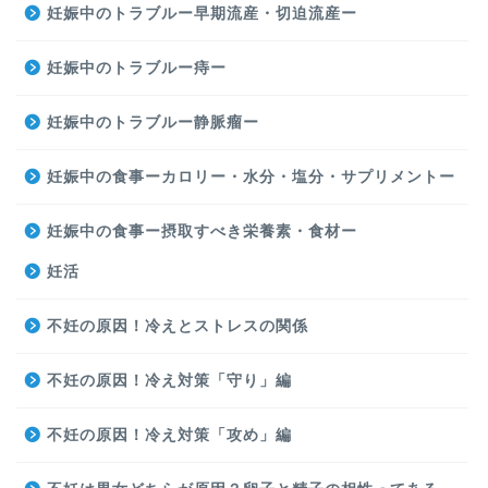
妊娠中のトラブルー早期流産・切迫流産ー
妊娠中のトラブルー痔ー
妊娠中のトラブルー静脈瘤ー
妊娠中の食事ーカロリー・水分・塩分・サプリメントー
妊娠中の食事ー摂取すべき栄養素・食材ー
妊活
不妊の原因！冷えとストレスの関係
不妊の原因！冷え対策「守り」編
不妊の原因！冷え対策「攻め」編