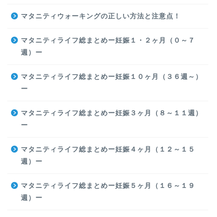
マタニティウォーキングの正しい方法と注意点！
マタニティライフ総まとめー妊娠１・２ヶ月（０～７
週）ー
マタニティライフ総まとめー妊娠１０ヶ月（３６週～）
ー
マタニティライフ総まとめー妊娠３ヶ月（８～１１週）
ー
マタニティライフ総まとめー妊娠４ヶ月（１２～１５
週）ー
マタニティライフ総まとめー妊娠５ヶ月（１６～１９
週）ー