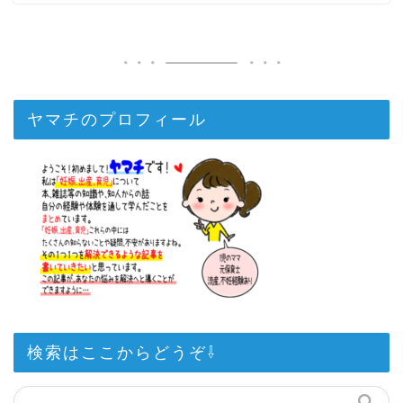
ヤマチのプロフィール
検索はここからどうぞ⇩