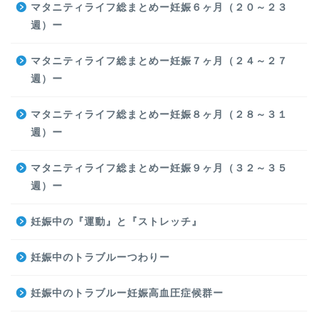
マタニティライフ総まとめー妊娠６ヶ月（２０～２３
週）ー
マタニティライフ総まとめー妊娠７ヶ月（２４～２７
週）ー
マタニティライフ総まとめー妊娠８ヶ月（２８～３１
週）ー
マタニティライフ総まとめー妊娠９ヶ月（３２～３５
週）ー
妊娠中の『運動』と『ストレッチ』
妊娠中のトラブルーつわりー
妊娠中のトラブルー妊娠高血圧症候群ー