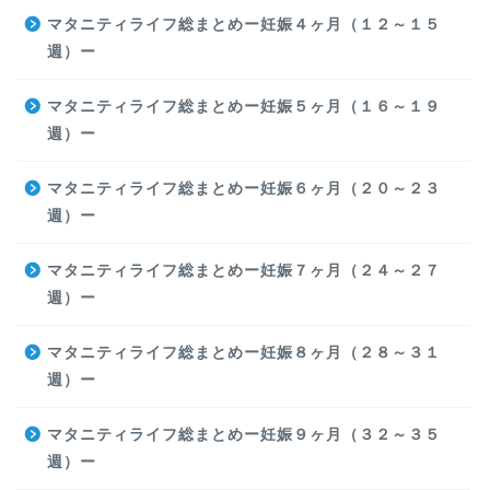
マタニティライフ総まとめー妊娠４ヶ月（１２～１５
週）ー
マタニティライフ総まとめー妊娠５ヶ月（１６～１９
週）ー
マタニティライフ総まとめー妊娠６ヶ月（２０～２３
週）ー
マタニティライフ総まとめー妊娠７ヶ月（２４～２７
週）ー
マタニティライフ総まとめー妊娠８ヶ月（２８～３１
週）ー
マタニティライフ総まとめー妊娠９ヶ月（３２～３５
週）ー