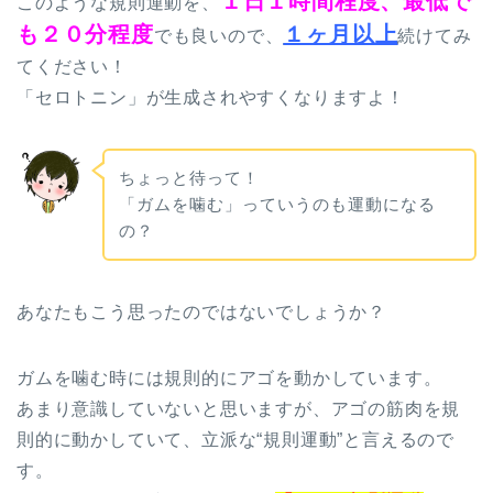
１日１時間程度、最低で
このような規則運動を、
も２０分程度
１ヶ月以上
でも良いので、
続けてみ
てください！
「セロトニン」が生成されやすくなりますよ！
ちょっと待って！
「ガムを噛む」っていうのも運動になる
の？
あなたもこう思ったのではないでしょうか？
ガムを噛む時には規則的にアゴを動かしています。
あまり意識していないと思いますが、アゴの筋肉を規
則的に動かしていて、立派な“規則運動”と言えるので
す。