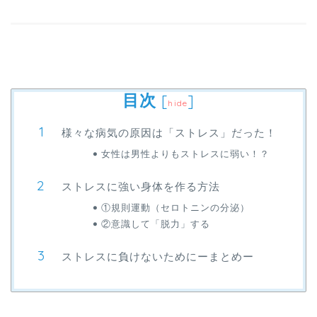
目次
[
]
hide
様々な病気の原因は「ストレス」だった！
女性は男性よりもストレスに弱い！？
ストレスに強い身体を作る方法
①規則運動（セロトニンの分泌）
②意識して「脱力」する
ストレスに負けないためにーまとめー