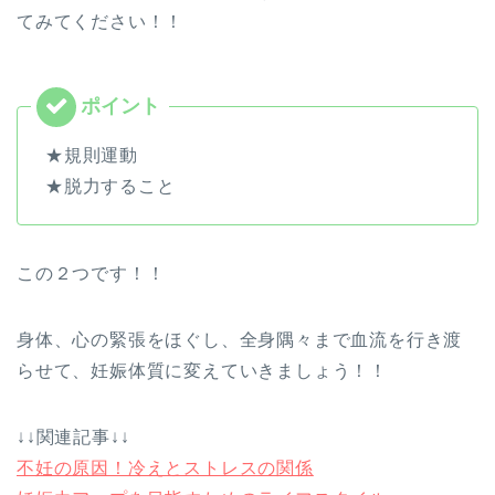
てみてください！！
★規則運動
★脱力すること
この２つです！！
身体、心の緊張をほぐし、全身隅々まで血流を行き渡
らせて、妊娠体質に変えていきましょう！！
↓↓関連記事↓↓
不妊の原因！冷えとストレスの関係