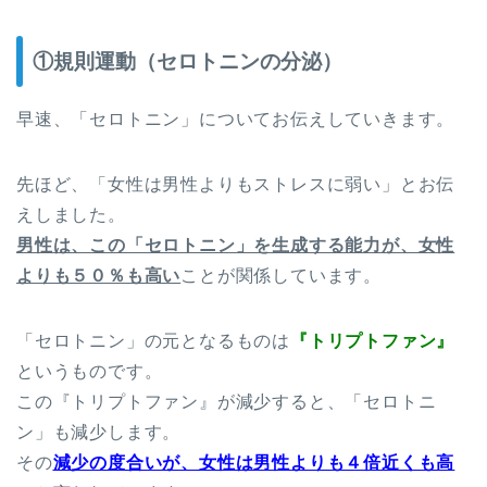
①規則運動（セロトニンの分泌）
早速、「セロトニン」についてお伝えしていきます。
先ほど、「女性は男性よりもストレスに弱い」とお伝
えしました。
男性は、この「セロトニン」を生成する能力が、女性
よりも５０％も高い
ことが関係しています。
「セロトニン」の元となるものは
『トリプトファン』
というものです。
この『トリプトファン』が減少すると、「セロトニ
ン」も減少します。
その
減少の度合いが、女性は男性よりも４倍近くも高