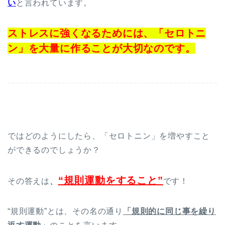
い
と言われています。
ストレスに強くなるためには、「セロトニ
ン」を大量に作ることが大切なのです。
ではどのようにしたら、「セロトニン」を増やすこと
ができるのでしょうか？
“規則運動をすること”
その答えは
、
です！
“規則運動”とは、その名の通り
「規則的に同じ事を繰り