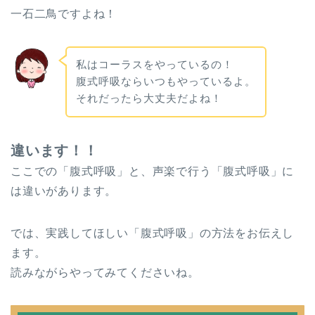
一石二鳥ですよね！
私はコーラスをやっているの！
腹式呼吸ならいつもやっているよ。
それだったら大丈夫だよね！
違います！！
ここでの「腹式呼吸」と、声楽で行う「腹式呼吸」に
は違いがあります。
では、実践してほしい「腹式呼吸」の方法をお伝えし
ます。
読みながらやってみてくださいね。