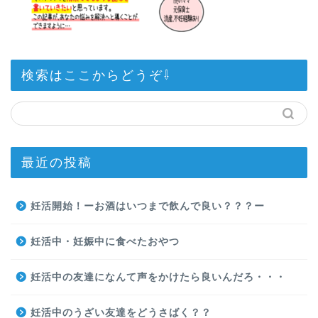
検索はここからどうぞ⇩
最近の投稿
妊活開始！ーお酒はいつまで飲んで良い？？？ー
妊活中・妊娠中に食べたおやつ
妊活中の友達になんて声をかけたら良いんだろ・・・
妊活中のうざい友達をどうさばく？？