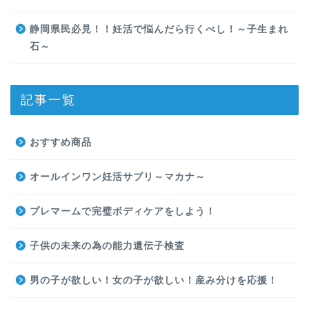
静岡県民必見！！妊活で悩んだら行くべし！～子生まれ
石～
記事一覧
おすすめ商品
オールインワン妊活サプリ～マカナ～
プレマームで完璧ボディケアをしよう！
子供の未来の為の能力遺伝子検査
男の子が欲しい！女の子が欲しい！産み分けを応援！