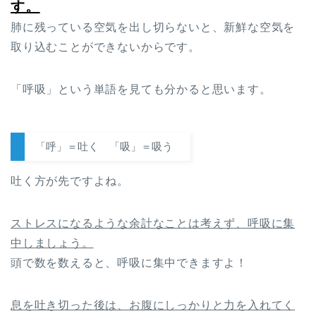
す。
肺に残っている空気を出し切らないと、新鮮な空気を
取り込むことができないからです。
「呼吸」という単語を見ても分かると思います。
「呼」＝吐く 「吸」＝吸う
吐く方が先ですよね。
ストレスになるような余計なことは考えず、呼吸に集
中しましょう。
頭で数を数えると、呼吸に集中できますよ！
息を吐き切った後は、お腹にしっかりと力を入れてく