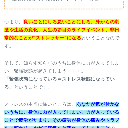
つまり、
良いことにしろ悪いことにしろ、外からの刺
激や生活の変化、人生の節目のライフイベント、非日
常的なことが“ストレッサー”になる
ということなので
す。
そして、知らず知らずのうちに身体に力が入ってしま
い、緊張状態が起きてしまう・・・。
「緊張状態になっている＝ストレス状態になってい
る」
ということです。
ストレスの本当に怖いところは、
あなたが気が付かな
いうちに、身体に力が入ってしまい、力が入っている
ことで疲労がたまり、その疲労が身体の痛みやトラブ