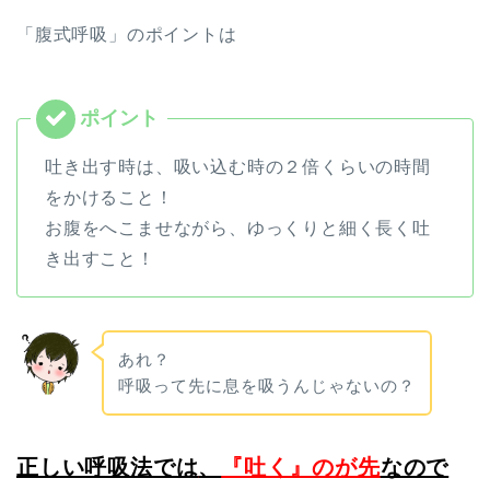
「腹式呼吸」のポイントは
吐き出す時は、吸い込む時の２倍くらいの時間
をかけること！
お腹をへこませながら、ゆっくりと細く長く吐
き出すこと！
あれ？
呼吸って先に息を吸うんじゃないの？
正しい呼吸法では
、
『吐く』のが先
なので