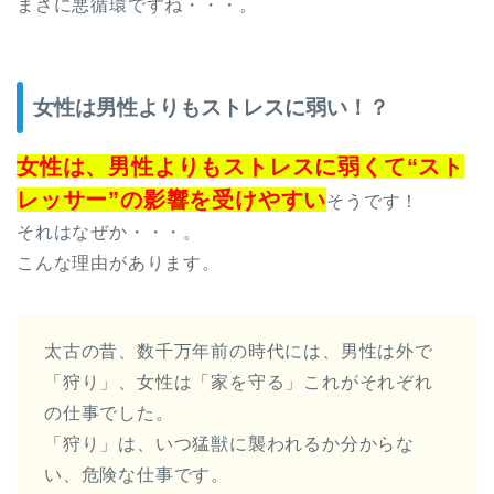
まさに悪循環ですね・・・。
女性は男性よりもストレスに弱い！？
女性は、男性よりもストレスに弱くて“スト
レッサー”の影響を受けやすい
そうです！
それはなぜか・・・。
こんな理由があります。
太古の昔、数千万年前の時代には、男性は外で
「狩り」、女性は「家を守る」これがそれぞれ
の仕事でした。
「狩り」は、いつ猛獣に襲われるか分からな
い、危険な仕事です。