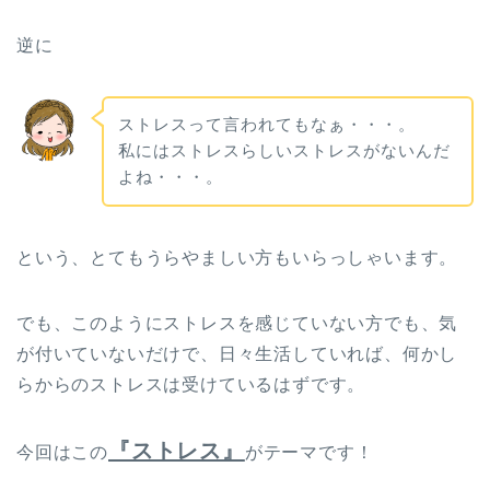
逆に
ストレスって言われてもなぁ・・・。
私にはストレスらしいストレスがないんだ
よね・・・。
という、とてもうらやましい方もいらっしゃいます。
でも、このようにストレスを感じていない方でも、気
が付いていないだけで、日々生活していれば、何かし
らからのストレスは受けているはずです。
『ストレス』
今回はこの
がテーマです！