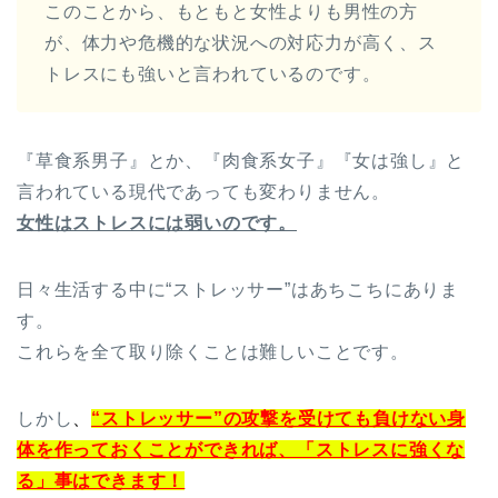
このことから、もともと女性よりも男性の方
が、体力や危機的な状況への対応力が高く、ス
トレスにも強いと言われているのです。
『草食系男子』とか、『肉食系女子』『女は強し』と
言われている現代であっても変わりません。
女性はストレスには弱いのです。
日々生活する中に“ストレッサー”はあちこちにありま
す。
これらを全て取り除くことは難しいことです。
しかし
、
“ストレッサー”の攻撃を受けても負けない身
体を作っておくことができれば、「ストレスに強くな
る」事はできます！