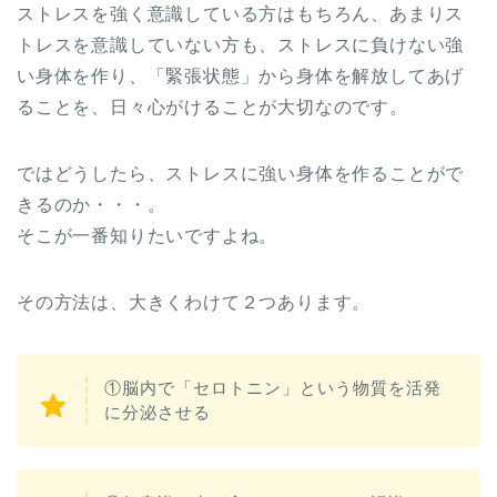
ストレスを強く意識している方はもちろん、あまりス
トレスを意識していない方も、ストレスに負けない強
い身体を作り、「緊張状態」から身体を解放してあげ
ることを、日々心がけることが大切なのです。
ではどうしたら、ストレスに強い身体を作ることがで
きるのか・・・。
そこが一番知りたいですよね。
その方法は、大きくわけて２つあります。
①脳内で「セロトニン」という物質を活発
に分泌させる