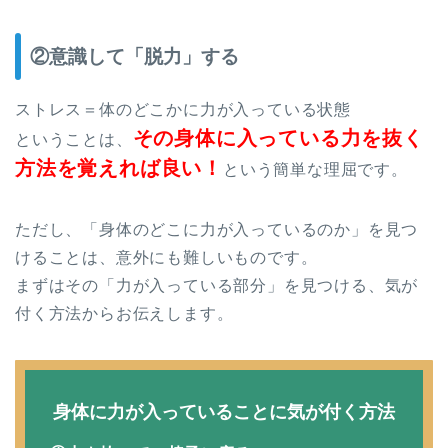
②意識して「脱力」する
ストレス＝体のどこかに力が入っている状態
その身体に入っている力を抜く
ということは、
方法を覚えれば良い！
という簡単な理屈です。
ただし、「身体のどこに力が入っているのか」を見つ
けることは、意外にも難しいものです。
まずはその「力が入っている部分」を見つける、気が
付く方法からお伝えします。
身体に力が入っていることに気が付く方法