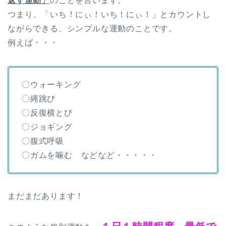
返す運動」
のことを言います。
つまり、「いち！にぃ！いち！にぃ！」とカウントし
ながらできる、シンプルな運動のことです。
例えば・・・
〇ウォーキング
〇縄跳び
〇反復横とび
〇ジョギング
〇腹式呼吸
〇ガムを噛む などなど・・・・・
まだまだあります！