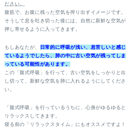
ださい。
腹筋で、お腹に残った空気を搾り出すイメージです。
そうして息を吐き切った後には、自然に新鮮な空気が
押し寄せるように入ってきます。
もしあなたが、
日常的に呼吸が浅い、息苦しいと感じ
ているようでしたら、肺の中に古い空気が残ってしま
っている可能性があります。
この「腹式呼吸」を行って、古い空気をしっかりと出
し切って、新鮮な空気を肺に入れるようにしてくださ
い。
「腹式呼吸」を行っているうちに、心身がゆるゆると
リラックスしてきます。
寝る前の「リラックスタイム」にもオススメですよ！