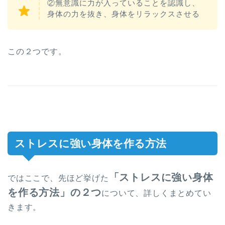
②無意識に力が入っていることを認識し、
身体の力を抜き、身体をリラックスさせる
この２つです。
ストレスに強い身体を作る方法
「ストレスに強い身体
ではここで、先ほど挙げた
を作る方法」の２つ
について、詳しくまとめてい
きます。