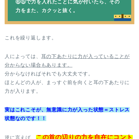
⑥⑤で力を入れたことに気が付いたら、その
力をまた、カクッと抜く。
これを繰り返します。
人によっては、
耳の下あたりに力が入っていることが
分からない場合もあります。
分からなければそれでも大丈夫です。
ほとんどの人が、まっすぐ前を向くと耳の下あたりに
力が入ります。
実はこれこそが、無意識に力が入った状態＝ストレス
状態なのです！！
この首の辺りの力を自在にコント
逆に言えば、