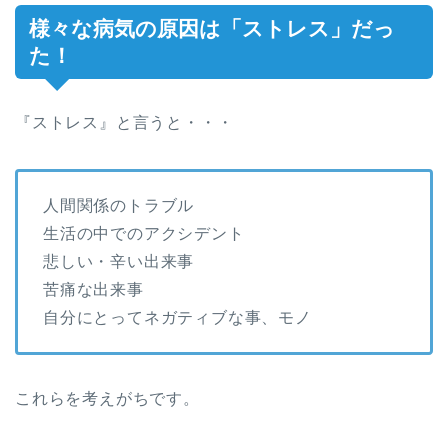
様々な病気の原因は「ストレス」だっ
た！
『ストレス』と言うと・・・
人間関係のトラブル
生活の中でのアクシデント
悲しい・辛い出来事
苦痛な出来事
自分にとってネガティブな事、モノ
これらを考えがちです。