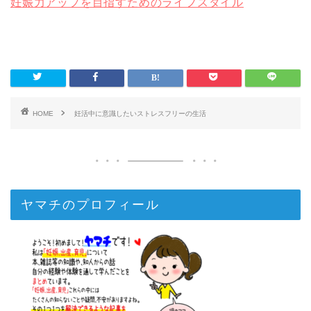
妊娠力アップを目指すためのライフスタイル
HOME
妊活中に意識したいストレスフリーの生活
ヤマチのプロフィール