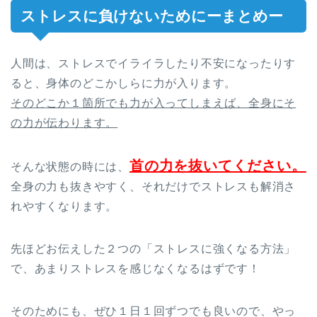
ストレスに負けないためにーまとめー
人間は、ストレスでイライラしたり不安になったりす
ると、身体のどこかしらに力が入ります。
そのどこか１箇所でも力が入ってしまえば、全身にそ
の力が伝わります。
首の力を抜いてください。
そんな状態の時には、
全身の力も抜きやすく、それだけでストレスも解消さ
れやすくなります。
先ほどお伝えした２つの「ストレスに強くなる方法」
で、あまりストレスを感じなくなるはずです！
そのためにも、ぜひ１日１回ずつでも良いので、やっ