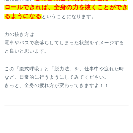
ロールできれば、全身の力を抜くことができ
るようになる
ということになります。
力の抜き方は
電車やバスで寝落ちしてしまった状態をイメージする
と良いと思います。
この「腹式呼吸」と「脱力法」を、仕事中や疲れた時
など、日常的に行うようにしてみてください。
きっと、全身の疲れ方が変わってきますよ！！