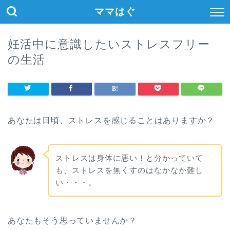
ママはぐ
妊活中に意識したいストレスフリー
の生活
あなたは日頃、ストレスを感じることはありますか？
ストレスは身体に悪い！と分かっていて
も、ストレスを無くすのはなかなか難し
い・・・。
あなたもそう思っていませんか？