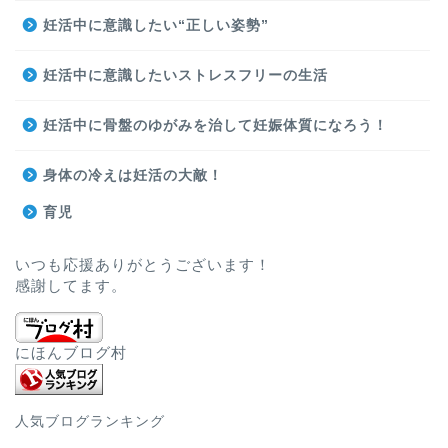
妊活中に意識したい“正しい姿勢”
妊活中に意識したいストレスフリーの生活
妊活中に骨盤のゆがみを治して妊娠体質になろう！
身体の冷えは妊活の大敵！
育児
いつも応援ありがとうございます！
感謝してます。
にほんブログ村
人気ブログランキング