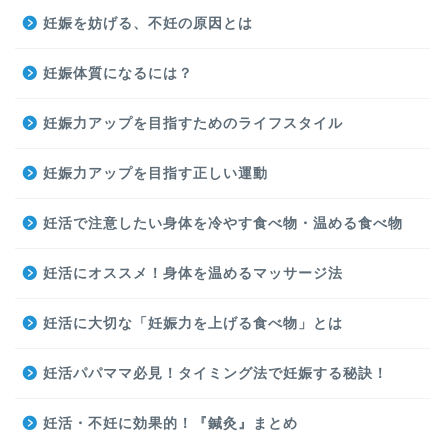
妊娠を妨げる、不妊の原因とは
妊娠体質になるには？
妊娠力アップを目指すためのライフスタイル
妊娠力アップを目指す正しい運動
妊活で注意したい身体を冷やす食べ物・温める食べ物
妊活にオススメ！身体を温めるマッサージ法
妊活に大切な「妊娠力を上げる食べ物」とは
妊活パパママ必見！タイミング法で妊娠する秘訣！
妊活・不妊に効果的！『鍼灸』まとめ