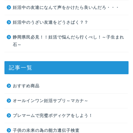
妊活中の友達になんて声をかけたら良いんだろ・・・
妊活中のうざい友達をどうさばく？？
静岡県民必見！！妊活で悩んだら行くべし！～子生まれ
石～
記事一覧
おすすめ商品
オールインワン妊活サプリ～マカナ～
プレマームで完璧ボディケアをしよう！
子供の未来の為の能力遺伝子検査