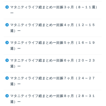
マタニティライフ総まとめー妊娠３ヶ月（８～１１週）
ー
マタニティライフ総まとめー妊娠４ヶ月（１２～１５
週）ー
マタニティライフ総まとめー妊娠５ヶ月（１６～１９
週）ー
マタニティライフ総まとめー妊娠６ヶ月（２０～２３
週）ー
マタニティライフ総まとめー妊娠７ヶ月（２４～２７
週）ー
マタニティライフ総まとめー妊娠８ヶ月（２８～３１
週）ー