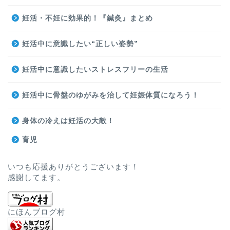
妊活・不妊に効果的！『鍼灸』まとめ
妊活中に意識したい“正しい姿勢”
妊活中に意識したいストレスフリーの生活
妊活中に骨盤のゆがみを治して妊娠体質になろう！
身体の冷えは妊活の大敵！
育児
いつも応援ありがとうございます！
感謝してます。
にほんブログ村