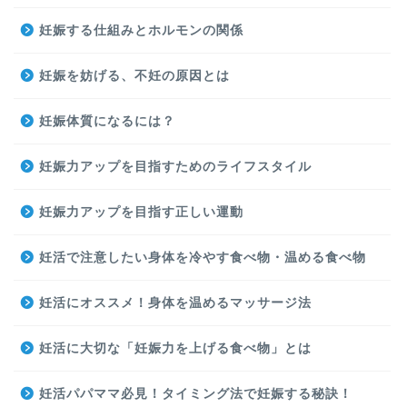
妊娠する仕組みとホルモンの関係
妊娠を妨げる、不妊の原因とは
妊娠体質になるには？
妊娠力アップを目指すためのライフスタイル
妊娠力アップを目指す正しい運動
妊活で注意したい身体を冷やす食べ物・温める食べ物
妊活にオススメ！身体を温めるマッサージ法
妊活に大切な「妊娠力を上げる食べ物」とは
妊活パパママ必見！タイミング法で妊娠する秘訣！