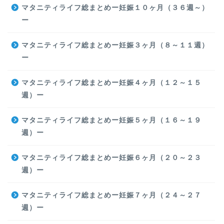
マタニティライフ総まとめー妊娠１０ヶ月（３６週～）
ー
マタニティライフ総まとめー妊娠３ヶ月（８～１１週）
ー
マタニティライフ総まとめー妊娠４ヶ月（１２～１５
週）ー
マタニティライフ総まとめー妊娠５ヶ月（１６～１９
週）ー
マタニティライフ総まとめー妊娠６ヶ月（２０～２３
週）ー
マタニティライフ総まとめー妊娠７ヶ月（２４～２７
週）ー