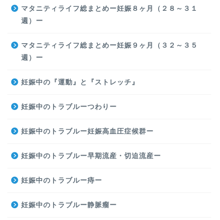
マタニティライフ総まとめー妊娠８ヶ月（２８～３１
週）ー
マタニティライフ総まとめー妊娠９ヶ月（３２～３５
週）ー
妊娠中の『運動』と『ストレッチ』
妊娠中のトラブルーつわりー
妊娠中のトラブルー妊娠高血圧症候群ー
妊娠中のトラブルー早期流産・切迫流産ー
妊娠中のトラブルー痔ー
妊娠中のトラブルー静脈瘤ー