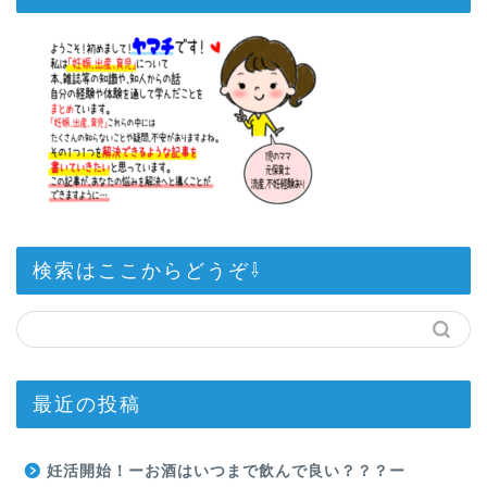
検索はここからどうぞ⇩
最近の投稿
妊活開始！ーお酒はいつまで飲んで良い？？？ー