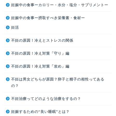
妊娠中の食事ーカロリー・水分・塩分・サプリメントー
妊娠中の食事ー摂取すべき栄養素・食材ー
妊活
不妊の原因！冷えとストレスの関係
不妊の原因！冷え対策「守り」編
不妊の原因！冷え対策「攻め」編
不妊は男女どちらが原因？卵子と精子の相性ってある
の？
不妊治療ってどのような治療をするの？
妊娠するための“良い睡眠”とは？