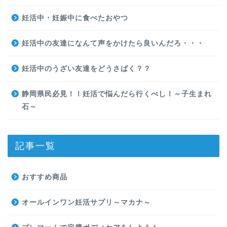
妊活中・妊娠中に食べたおやつ
妊活中の友達になんて声をかけたら良いんだろ・・・
妊活中のうざい友達をどうさばく？？
静岡県民必見！！妊活で悩んだら行くべし！～子生まれ
石～
記事一覧
おすすめ商品
オールインワン妊活サプリ～マカナ～