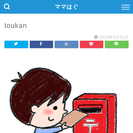
ママはぐ
toukan
2019年1月31日