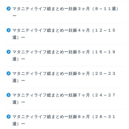
マタニティライフ総まとめー妊娠３ヶ月（８～１１週）
ー
マタニティライフ総まとめー妊娠４ヶ月（１２～１５
週）ー
マタニティライフ総まとめー妊娠５ヶ月（１６～１９
週）ー
マタニティライフ総まとめー妊娠６ヶ月（２０～２３
週）ー
マタニティライフ総まとめー妊娠７ヶ月（２４～２７
週）ー
マタニティライフ総まとめー妊娠８ヶ月（２８～３１
週）ー