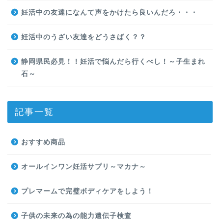
妊活中の友達になんて声をかけたら良いんだろ・・・
妊活中のうざい友達をどうさばく？？
静岡県民必見！！妊活で悩んだら行くべし！～子生まれ
石～
記事一覧
おすすめ商品
オールインワン妊活サプリ～マカナ～
プレマームで完璧ボディケアをしよう！
子供の未来の為の能力遺伝子検査