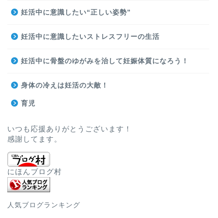
妊活中に意識したい“正しい姿勢”
妊活中に意識したいストレスフリーの生活
妊活中に骨盤のゆがみを治して妊娠体質になろう！
身体の冷えは妊活の大敵！
育児
いつも応援ありがとうございます！
感謝してます。
にほんブログ村
人気ブログランキング