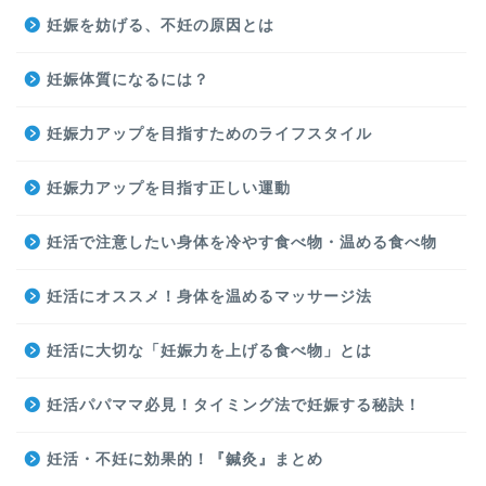
妊娠を妨げる、不妊の原因とは
妊娠体質になるには？
妊娠力アップを目指すためのライフスタイル
妊娠力アップを目指す正しい運動
妊活で注意したい身体を冷やす食べ物・温める食べ物
妊活にオススメ！身体を温めるマッサージ法
妊活に大切な「妊娠力を上げる食べ物」とは
妊活パパママ必見！タイミング法で妊娠する秘訣！
妊活・不妊に効果的！『鍼灸』まとめ