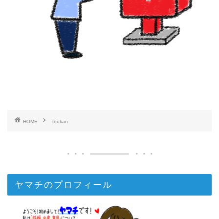
HOME
toukan
ヤマチのプロフィール