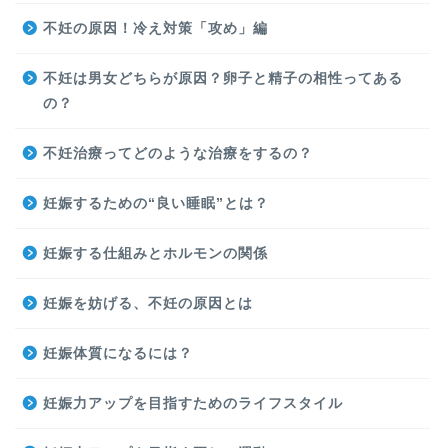
不妊の原因！冷え対策「攻め」編
不妊は男女どちらが原因？卵子と精子の相性ってある
の？
不妊治療ってどのような治療をするの？
妊娠するための“良い睡眠”とは？
妊娠する仕組みとホルモンの関係
妊娠を妨げる、不妊の原因とは
妊娠体質になるには？
妊娠力アップを目指すためのライフスタイル