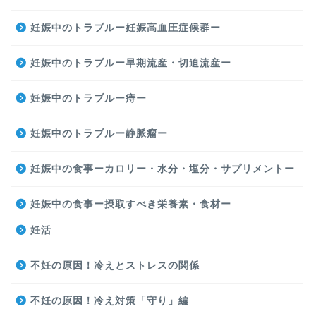
妊娠中のトラブルー妊娠高血圧症候群ー
妊娠中のトラブルー早期流産・切迫流産ー
妊娠中のトラブルー痔ー
妊娠中のトラブルー静脈瘤ー
妊娠中の食事ーカロリー・水分・塩分・サプリメントー
妊娠中の食事ー摂取すべき栄養素・食材ー
妊活
不妊の原因！冷えとストレスの関係
不妊の原因！冷え対策「守り」編