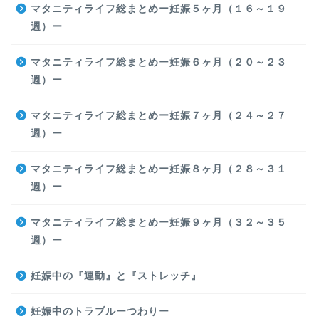
マタニティライフ総まとめー妊娠５ヶ月（１６～１９
週）ー
マタニティライフ総まとめー妊娠６ヶ月（２０～２３
週）ー
マタニティライフ総まとめー妊娠７ヶ月（２４～２７
週）ー
マタニティライフ総まとめー妊娠８ヶ月（２８～３１
週）ー
マタニティライフ総まとめー妊娠９ヶ月（３２～３５
週）ー
妊娠中の『運動』と『ストレッチ』
妊娠中のトラブルーつわりー