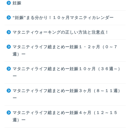
妊娠
“妊娠”まる分かり！１０ヶ月マタニティカレンダー
マタニティウォーキングの正しい方法と注意点！
マタニティライフ総まとめー妊娠１・２ヶ月（０～７
週）ー
マタニティライフ総まとめー妊娠１０ヶ月（３６週～）
ー
マタニティライフ総まとめー妊娠３ヶ月（８～１１週）
ー
マタニティライフ総まとめー妊娠４ヶ月（１２～１５
週）ー