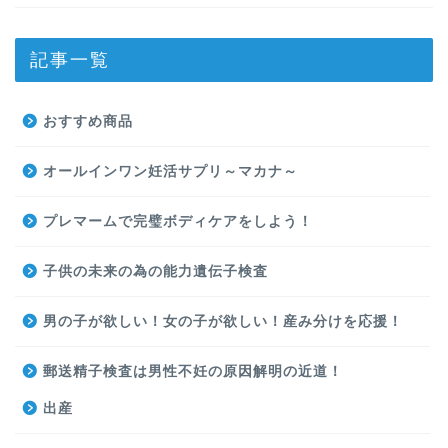
記事一覧
おすすめ商品
オールインワン妊活サプリ～マカナ～
プレマームで完璧ボディケアをしよう！
子供の未来の為の能力遺伝子検査
男の子が欲しい！女の子が欲しい！産み分けを応援！
郵送精子検査は男性不妊の原因解明の近道！
出産