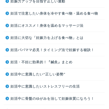
妊娠力アップを目指す正しい運動
妊活で注意したい身体を冷やす食べ物・温める食べ物
妊活にオススメ！身体を温めるマッサージ法
妊活に大切な「妊娠力を上げる食べ物」とは
妊活パパママ必見！タイミング法で妊娠する秘訣！
妊活・不妊に効果的！『鍼灸』まとめ
妊活中に意識したい“正しい姿勢”
妊活中に意識したいストレスフリーの生活
妊活中に骨盤のゆがみを治して妊娠体質になろう！