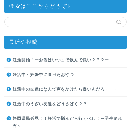
検索はここからどうぞ⇩
最近の投稿
妊活開始！ーお酒はいつまで飲んで良い？？？ー
妊活中・妊娠中に食べたおやつ
妊活中の友達になんて声をかけたら良いんだろ・・・
妊活中のうざい友達をどうさばく？？
静岡県民必見！！妊活で悩んだら行くべし！～子生まれ
石～