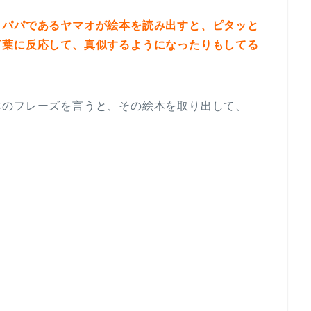
、パパであるヤマオが絵本を読み出すと、ピタッと
言葉に反応して、真似するようになったりもしてる
本のフレーズを言うと、その絵本を取り出して、