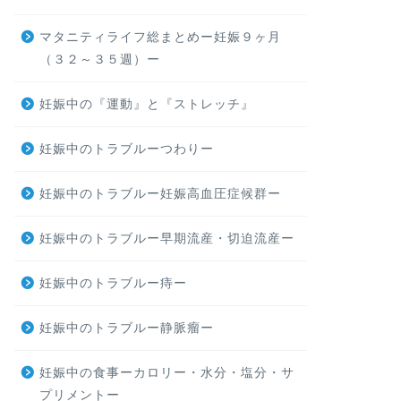
マタニティライフ総まとめー妊娠９ヶ月
（３２～３５週）ー
妊娠中の『運動』と『ストレッチ』
妊娠中のトラブルーつわりー
妊娠中のトラブルー妊娠高血圧症候群ー
妊娠中のトラブルー早期流産・切迫流産ー
妊娠中のトラブルー痔ー
妊娠中のトラブルー静脈瘤ー
妊娠中の食事ーカロリー・水分・塩分・サ
プリメントー