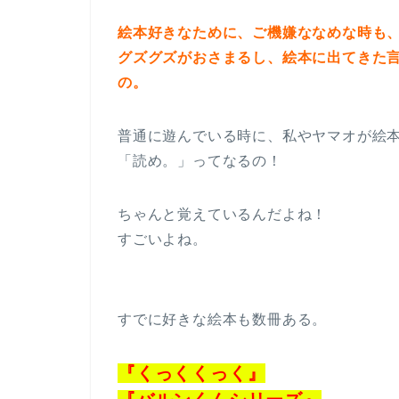
絵本好きなために、ご機嫌ななめな時も
グズグズがおさまるし、絵本に出てきた
の。
普通に遊んでいる時に、私やヤマオが絵
「読め。」ってなるの！
ちゃんと覚えているんだよね！
すごいよね。
すでに好きな絵本も数冊ある。
『くっくくっく』