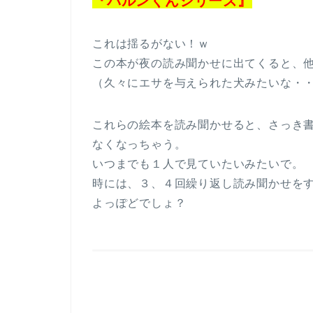
『バルンくんシリーズ』
これは揺るがない！ｗ
この本が夜の読み聞かせに出てくると、
（久々にエサを与えられた犬みたいな・
これらの絵本を読み聞かせると、さっき
なくなっちゃう。
いつまでも１人で見ていたいみたいで。
時には、３、４回繰り返し読み聞かせを
よっぽどでしょ？