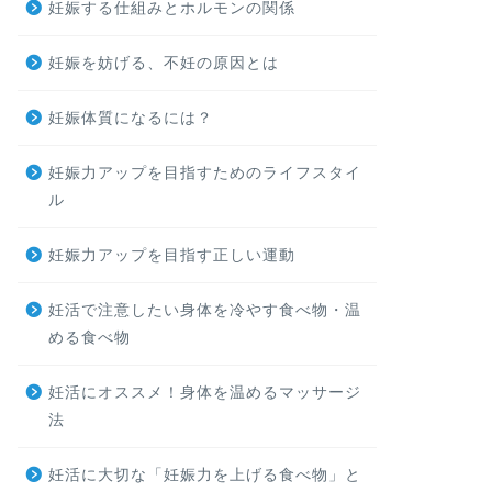
妊娠する仕組みとホルモンの関係
妊娠を妨げる、不妊の原因とは
妊娠体質になるには？
妊娠力アップを目指すためのライフスタイ
ル
妊娠力アップを目指す正しい運動
妊活で注意したい身体を冷やす食べ物・温
める食べ物
妊活にオススメ！身体を温めるマッサージ
法
妊活に大切な「妊娠力を上げる食べ物」と