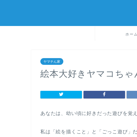
ホー
ヤマチん家
絵本大好きヤマコちゃ
あなたは、幼い頃に好きだった遊びを覚
私は「絵を描くこと」と「ごっこ遊び」