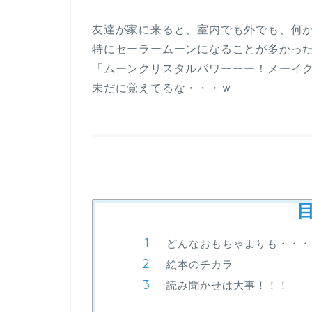
友達が家に来ると、室内でも外でも、何
特にセーラームーンになることが多かっ
「ムーンクリスタルパワーーー！メーイ
未だに覚えてるな・・・ｗ
どんなおもちゃよりも・・・
絵本のチカラ
読み聞かせは大事！！！