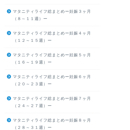
マタニティライフ総まとめー妊娠３ヶ月
（８～１１週）ー
マタニティライフ総まとめー妊娠４ヶ月
（１２～１５週）ー
マタニティライフ総まとめー妊娠５ヶ月
（１６～１９週）ー
マタニティライフ総まとめー妊娠６ヶ月
（２０～２３週）ー
マタニティライフ総まとめー妊娠７ヶ月
（２４～２７週）ー
マタニティライフ総まとめー妊娠８ヶ月
（２８～３１週）ー