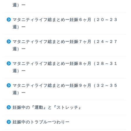
週）ー
マタニティライフ総まとめー妊娠６ヶ月（２０～２３
週）ー
マタニティライフ総まとめー妊娠７ヶ月（２４～２７
週）ー
マタニティライフ総まとめー妊娠８ヶ月（２８～３１
週）ー
マタニティライフ総まとめー妊娠９ヶ月（３２～３５
週）ー
妊娠中の『運動』と『ストレッチ』
妊娠中のトラブルーつわりー