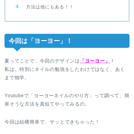
方法は他にもある！！
今回は「ヨーヨー」！
夏ってことで、今回のデザインは
「ヨーヨー」
！
私は、特別にネイルの勉強をしたわけではなく、あく
まで独学。
Youtubeで「ヨーヨーネイルのやり方」って調べて、簡
単そうな方法を真似てやってみるの。
今回は結構簡単で、サッとできちゃった！