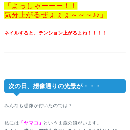
「よっしゃーーー！！
気分上がるぜぇぇぇ～～～♪♪」
ネイルすると、テンション上がるよね！！！！
次の日、想像通りの光景が・・・
みんなも想像が付いたのでは？
私には
「ヤマコ」
という１歳の娘がいます。