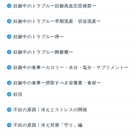
妊娠中のトラブルー妊娠高血圧症候群ー
妊娠中のトラブルー早期流産・切迫流産ー
妊娠中のトラブルー痔ー
妊娠中のトラブルー静脈瘤ー
妊娠中の食事ーカロリー・水分・塩分・サプリメントー
妊娠中の食事ー摂取すべき栄養素・食材ー
妊活
不妊の原因！冷えとストレスの関係
不妊の原因！冷え対策「守り」編