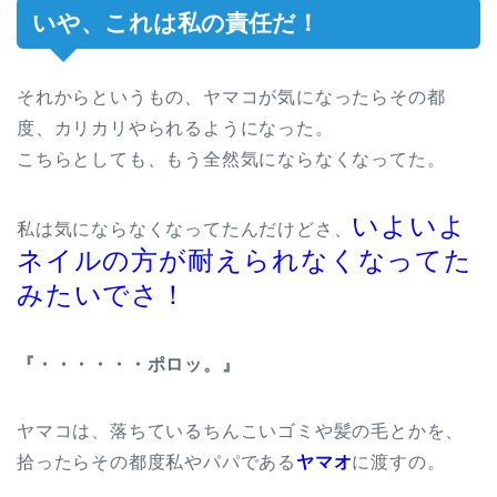
いや、これは私の責任だ！
それからというもの、ヤマコが気になったらその都
度、カリカリやられるようになった。
こちらとしても、もう全然気にならなくなってた。
いよいよ
私は気にならなくなってたんだけどさ、
ネイルの方が耐えられなくなってた
みたいでさ！
『・・・・・・ポロッ。』
ヤマコは、落ちているちんこいゴミや髪の毛とかを、
拾ったらその都度私やパパである
ヤマオ
に渡すの。