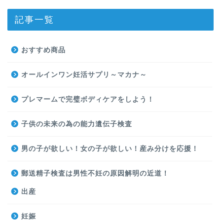
記事一覧
おすすめ商品
オールインワン妊活サプリ～マカナ～
プレマームで完璧ボディケアをしよう！
子供の未来の為の能力遺伝子検査
男の子が欲しい！女の子が欲しい！産み分けを応援！
郵送精子検査は男性不妊の原因解明の近道！
出産
妊娠