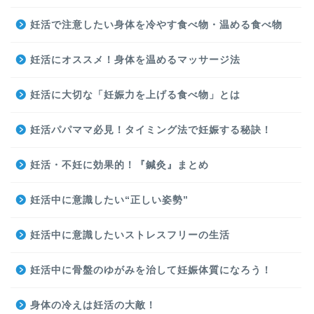
妊活で注意したい身体を冷やす食べ物・温める食べ物
妊活にオススメ！身体を温めるマッサージ法
妊活に大切な「妊娠力を上げる食べ物」とは
妊活パパママ必見！タイミング法で妊娠する秘訣！
妊活・不妊に効果的！『鍼灸』まとめ
妊活中に意識したい“正しい姿勢”
妊活中に意識したいストレスフリーの生活
妊活中に骨盤のゆがみを治して妊娠体質になろう！
身体の冷えは妊活の大敵！