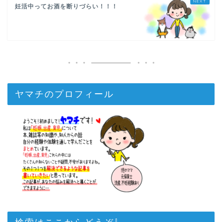
妊活中ってお酒を断りづらい！！！
ヤマチのプロフィール