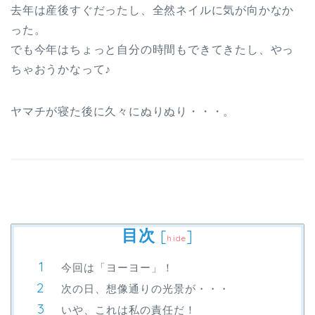
去年は産後すぐだったし、全然ネイルに気が向かなか
った。
でも今年はちょっと自分の時間もできてきたし、やっ
ちゃおうかなって♪
ヤマチが寝た後に久々にぬりぬり・・・。
目次
[
]
hide
今回は「ヨーヨー」！
次の日、想像通りの光景が・・・
いや、これは私の責任だ！