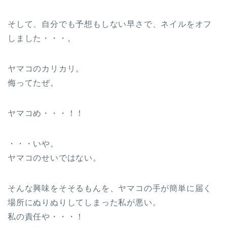
そして、自分でも予想もしない早さで、ネイルをオフ
しました・・・。
ヤマコのカリカリ。
侮ってたぜ。
ヤマコめ・・・！！
・・・いや。
ヤマコのせいではない。
そんな興味をそそるもんを、ヤマコの手が簡単に届く
場所にぬりぬりしてしまった私が悪い。
私の責任や・・・！