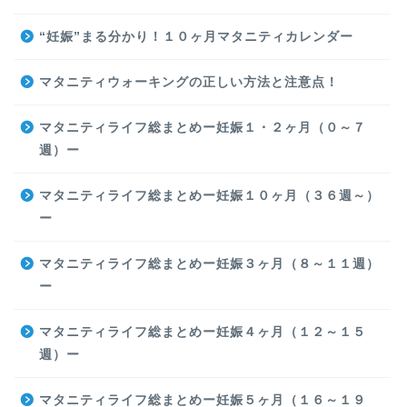
“妊娠”まる分かり！１０ヶ月マタニティカレンダー
マタニティウォーキングの正しい方法と注意点！
マタニティライフ総まとめー妊娠１・２ヶ月（０～７
週）ー
マタニティライフ総まとめー妊娠１０ヶ月（３６週～）
ー
マタニティライフ総まとめー妊娠３ヶ月（８～１１週）
ー
マタニティライフ総まとめー妊娠４ヶ月（１２～１５
週）ー
マタニティライフ総まとめー妊娠５ヶ月（１６～１９