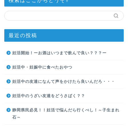
検索はここからどうぞ⇩
最近の投稿
妊活開始！ーお酒はいつまで飲んで良い？？？ー
妊活中・妊娠中に食べたおやつ
妊活中の友達になんて声をかけたら良いんだろ・・・
妊活中のうざい友達をどうさばく？？
静岡県民必見！！妊活で悩んだら行くべし！～子生まれ
石～