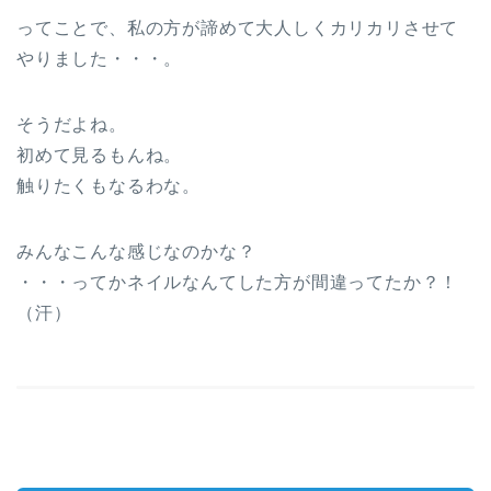
ってことで、私の方が諦めて大人しくカリカリさせて
やりました・・・。
そうだよね。
初めて見るもんね。
触りたくもなるわな。
みんなこんな感じなのかな？
・・・ってかネイルなんてした方が間違ってたか？！
（汗）