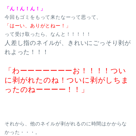
「ん！ん！ん！」
今回もゴミをもって来たなーって思って、
「はーい、ありがとねー！」
って受け取ったら、なんと！！！！！
人差し指のネイルが、きれいにごっそり剥が
れよった！！！
「わーーーーーーーお！！！！つい
に剥がれたのね！ついに剥がしちま
ったのねーーーー！！」
それから、他のネイルが剥がれるのに時間はかからな
かった・・・。