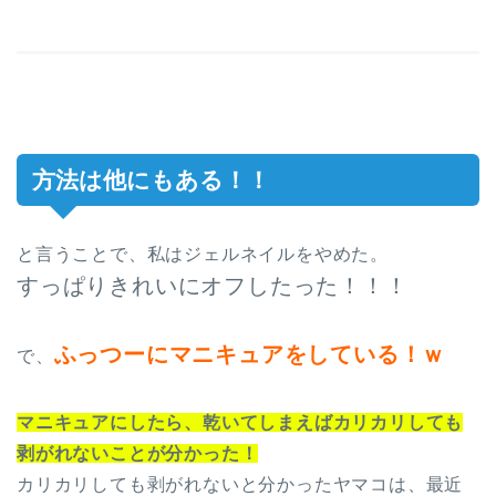
方法は他にもある！！
と言うことで、私はジェルネイルをやめた。
すっぱりきれいにオフしたった！！！
ふっつーにマニキュアをしている！ｗ
で、
マニキュアにしたら、乾いてしまえばカリカリしても
剥がれないことが分かった！
カリカリしても剥がれないと分かったヤマコは、最近