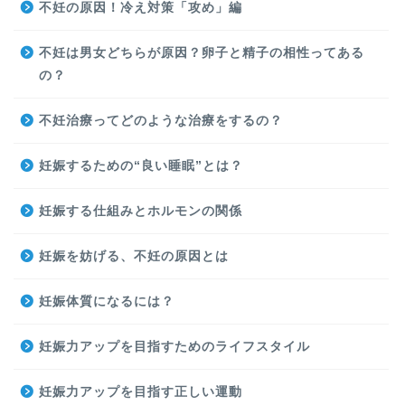
不妊の原因！冷え対策「攻め」編
不妊は男女どちらが原因？卵子と精子の相性ってある
の？
不妊治療ってどのような治療をするの？
妊娠するための“良い睡眠”とは？
妊娠する仕組みとホルモンの関係
妊娠を妨げる、不妊の原因とは
妊娠体質になるには？
妊娠力アップを目指すためのライフスタイル
妊娠力アップを目指す正しい運動